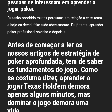
pessoas se interessam em aprender a
jogar poker.
Eu tenho recebido muitas perguntas em relação a este tema
e hoje eu decidi falar tudo abertamente. Eu já tentei aprender
poker profissional sozinho e depois eu
Antes de começar a ler os
nossos artigos de estratégia de
poker aprofundada, tem de saber
os fundamentos do jogo. Como
se costuma dizer, aprender a
jogar Texas Hold'em demora
apenas alguns minutos, mas
dominar o jogo demora uma
vida.