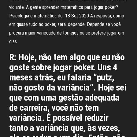
viciante. A gente aprender matemática para jogar poker?
Psicologia e matemática do 18 Set 2020 A resposta, como
em quase tudo no poker, será: depende. Depende se você
procura maior variedade de torneios ou se prefere jogar em
dias
R: Hoje, não tem algo que eu não
goste sobre jogar poker. Uns 4
meses atrás, eu falaria “putz,
não gosto da variância”. Hoje sei
que com uma gestão adequada
de carreira, você não tem
variância. É possível reduzir
tanto a variância que, às vezes,