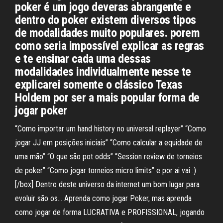
poker é um jogo deveras abrangente e
dentro do poker existem diversos tipos
de modalidades muito populares. porem
como seria impossível explicar as regras
e te ensinar cada uma dessas
modalidades individualmente nesse te
explicarei somente o clássico Texas
Holdem por ser a mais popular forma de
jogar poker
“Como importar um hand history no universal replayer” “Como
jogar JJ em posições iniciais” “Como calcular a equidade de
uma mão” “O que são pot odds” “Session review de torneios
de poker” “Como jogar torneios micro limits” e por ai vai :)
[/box] Dentro deste universo da internet um bom lugar para
evoluir são os… Aprenda como jogar Poker, mas aprenda
como jogar de forma LUCRATIVA e PROFISSIONAL, jogando