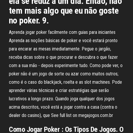
ela se reduz a um dia. Então, não
tem mais algo que eu não goste
no poker. 9.
Aprenda jogar poker facilmente com guias para iniciantes
Aprenda as noções básicas de poker e você estará pronto
para encarar as mesas imediatamente. Pegue o jargão,
receba dicas sobre o que procurar e descubra o que fazer
com a sua mão - depois experimente tudo. Como pode ver, o
poker não é um jogo de sorte ou azar como muitos outros;
como é o caso do blackjack, roelta e as slot machines. Pode
aprender várias técnicas e criar estratégias que serão
lucrativos a longo prazo. Quando joga qualquer dos jogos
acima descritos, você está a jogar contra a casa (contra o
dealer do casino), que See full list on megajogos.com.br
Como Jogar Poker : Os Tipos De Jogos. O