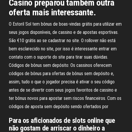
Casino preparou também outra
oferta mais interessante.
O Estoril Sol tem bônus de boas-vindas grátis para utilizar em
seus jogos disponíveis, de cassino e de apostas esportivas.
São €10 grátis ao se cadastrar no site. O rollover não está
bem esclarecido no site, por isso é interessante entrar em
contato com o suporte do site para tirar suas dúvidas.
Códigos de bônus sem depósito: Os cassinos oferecem
códigos de bônus para ofertas de bônus sem depósito e,
assim, tudo o que o jogador precisa é ativar o seu código
antes de se divertir com seus jogos favoritos de cassino e
ter bônus novos para apostar sem riscos financeiros. Com os
códigos de aposta sem depósito sendo ofertados por
Para os aficionados de slots online que
não gostam de arriscar o dinheiro a