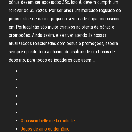
bônus devem ser apostados 35x, isto é, devem cumprir um
rollover de 35 vezes. Por ser ainda um mercado regulado de
jogos online de casino pequeno, a verdade é que os casinos
em Portugal não são muito criativos na oferta de bónus e
promoções. Ainda assim, e se tiver atendo às nossas
atualizações relacionadas com bónus e promoções, saberá
sempre quando terá a chance de usufruir de um bónus de
depósito, para todos os jogadores que usem …
O cassino bellevue la rochelle
Jogos de anjo ou demônio