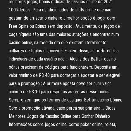
melhores jogos, bonus e dicas de casinos online de 2021
100% legais. Para os aficionados de slots online que não
gostam de arriscar o dinheiro a melhor opção é jogar com
Free Spins ou Bónus sem deposito.. Atualmente, os jogos de
caça níqueis são uma das maiores atrações a encontrar num
casino online, na medida em que existem literalmente
milhares de títulos disponíveis.E, além disso, as preferências
individuais de cada usuário não … Alguns dos Betfair casino
bônus precisam de códigos para funcionarem. Deposite um
valor mínimo de R$ 40 para começar a apostar e ser elegível
para a promoção ; A primeira aposta deve ser num valor
mínimo de R$ 10 para respeitas as regras desse bônus.
Sempre verifique os termos de qualquer Betfair casino bônus.
Com a promoção ativada, caso perca sua primeira … Dicas
Melhores Jogos de Cassino Online para Ganhar Dinheiro
Informações sobre jogos online, como poker online, roleta,