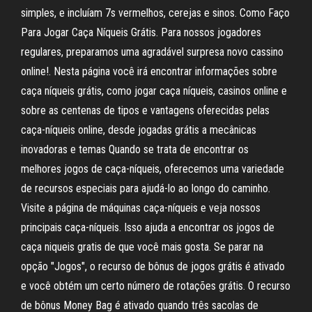
simples, e incluíam 7s vermelhos, cerejas e sinos. Como Faço
Para Jogar Caça Níqueis Grátis. Para nossos jogadores
regulares, preparamos uma agradável surpresa novo cassino
online!. Nesta página você irá encontrar informações sobre
caça níqueis grátis, como jogar caça níqueis, casinos online e
sobre as centenas de tipos e vantagens oferecidas pelas
caça-níqueis online, desde jogadas grátis a mecânicas
inovadoras e temas Quando se trata de encontrar os
melhores jogos de caça-níqueis, oferecemos uma variedade
de recursos especiais para ajudá-lo ao longo do caminho.
Visite a página de máquinas caça-níqueis e veja nossos
principais caça-níqueis. Isso ajuda a encontrar os jogos de
caça niqueis gratis de que você mais gosta. Se parar na
opção "Jogos", o recurso de bônus de jogos grátis é ativado
e você obtém um certo número de rotações grátis. O recurso
de bônus Money Bag é ativado quando três sacolas de