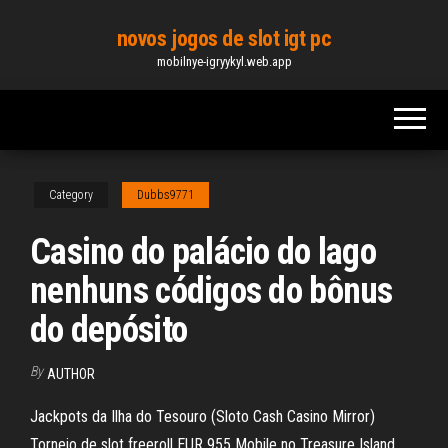
Skip
novos jogos de slot igt pc
to
mobilnye-igryykyl.web.app
the
content
Category
Dubbs9771
Casino do palácio do lago
nenhuns códigos do bônus
do depósito
By
AUTHOR
Jackpots da Ilha do Tesouro (Sloto Cash Casino Mirror)
Torneio de slot freeroll EUR 955 Mobile no Treasure Island