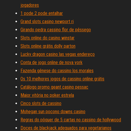
jogadores
1 pode 2 pode entalhar
Grand slots casino newport ri
Girando pedra cassino flor de pêssego
Slots online do casino winstar
Slots online grátis dolly parton
Lucky dragon casino las vegas endereço
Conta de jogo online de nova york
Fazenda gênese do cassino los morales
Os 10 melhores jogos de cassino online grátis
Catálogo promo geant casino pessac
Maior vitória no poker estrela
Cinco slots de cassino
Mohegan sun pocono downs casino
Regras do pôquer de 5 cartas no cassino de hollywood
Doces de blackjack adequados para vegetarianos