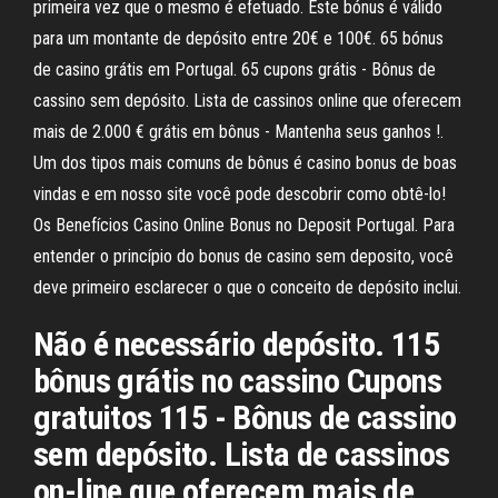
primeira vez que o mesmo é efetuado. Este bónus é válido
para um montante de depósito entre 20€ e 100€. 65 bónus
de casino grátis em Portugal. 65 cupons grátis - Bônus de
cassino sem depósito. Lista de cassinos online que oferecem
mais de 2.000 € grátis em bônus - Mantenha seus ganhos !.
Um dos tipos mais comuns de bônus é casino bonus de boas
vindas e em nosso site você pode descobrir como obtê-lo!
Os Benefícios Casino Online Bonus no Deposit Portugal. Para
entender o princípio do bonus de casino sem deposito, você
deve primeiro esclarecer o que o conceito de depósito inclui.
Não é necessário depósito. 115
bônus grátis no cassino Cupons
gratuitos 115 - Bônus de cassino
sem depósito. Lista de cassinos
on-line que oferecem mais de