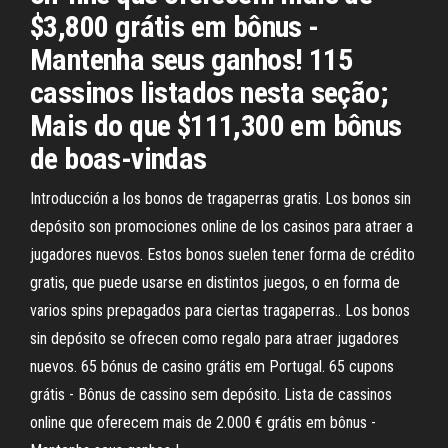
$3,800 grátis em bônus -
Mantenha seus ganhos! 115
cassinos listados nesta seção;
Mais do que $111,300 em bônus
de boas-vindas
Introducción a los bonos de tragaperras gratis. Los bonos sin
depósito son promociones online de los casinos para atraer a
jugadores nuevos. Estos bonos suelen tener forma de crédito
gratis, que puede usarse en distintos juegos, o en forma de
varios spins prepagados para ciertas tragaperras.. Los bonos
sin depósito se ofrecen como regalo para atraer jugadores
nuevos. 65 bónus de casino grátis em Portugal. 65 cupons
grátis - Bônus de cassino sem depósito. Lista de cassinos
online que oferecem mais de 2.000 € grátis em bônus -