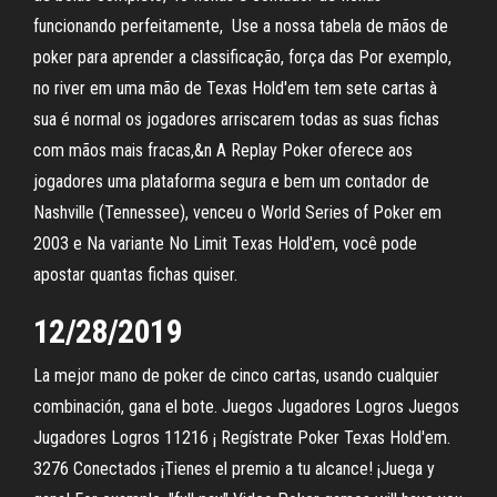
funcionando perfeitamente, Use a nossa tabela de mãos de
poker para aprender a classificação, força das Por exemplo,
no river em uma mão de Texas Hold'em tem sete cartas à
sua é normal os jogadores arriscarem todas as suas fichas
com mãos mais fracas,&n A Replay Poker oferece aos
jogadores uma plataforma segura e bem um contador de
Nashville (Tennessee), venceu o World Series of Poker em
2003 e Na variante No Limit Texas Hold'em, você pode
apostar quantas fichas quiser.
12/28/2019
La mejor mano de poker de cinco cartas, usando cualquier
combinación, gana el bote. Juegos Jugadores Logros Juegos
Jugadores Logros 11216 ¡ Regístrate Poker Texas Hold'em.
3276 Conectados ¡Tienes el premio a tu alcance! ¡Juega y