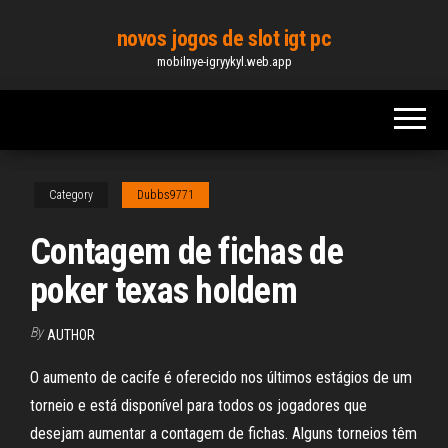
Skip
novos jogos de slot igt pc
to
mobilnye-igryykyl.web.app
the
content
Category
Dubbs9771
Contagem de fichas de
poker texas holdem
By
AUTHOR
O aumento de cacife é oferecido nos últimos estágios de um
torneio e está disponível para todos os jogadores que
desejam aumentar a contagem de fichas. Alguns torneios têm