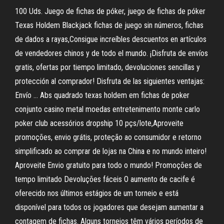
100 Uds. Juego de fichas de póker, juego de fichas de póker
Texas Holdem Blackjack fichas de juego sin números, fichas
de dados a rayas,Consigue increíbles descuentos en artículos
de vendedores chinos y de todo el mundo. ¡Disfruta de envíos
gratis, ofertas por tiempo limitado, devoluciones sencillas y
protección al comprador! Disfruta de las siguientes ventajas:
Envío … Abs quadrado texas holdem em fichas de poker
conjunto casino metal moedas entretenimento monte carlo
poker club acessórios dropship 10 pçs/lote,Aproveite
promoções, envio grátis, proteção ao consumidor e retorno
simplificado ao comprar de lojas na China e no mundo inteiro!
Aproveite Envio gratuito para todo o mundo! Promoções de
tempo limitado Devoluções fáceis O aumento de cacife é
oferecido nos últimos estágios de um torneio e está
disponível para todos os jogadores que desejam aumentar a
contagem de fichas. Alguns torneios têm vários períodos de