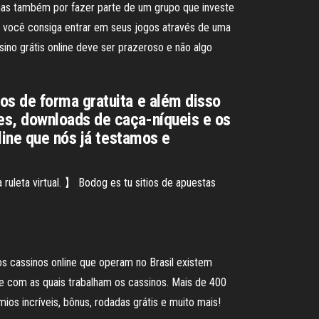
 mas também por fazer parte de um grupo que investe
ue você consiga entrar em seus jogos através de uma
sino grátis online deve ser prazeroso e não algo
os de forma gratuita e além disso
es, downloads de caça-níqueis e os
line que nós já testamos e
ruleta virtual. 】 Bodog es tu sitios de apuestas
s cassinos online que operam no Brasil existem
e com as quais trabalham os cassinos. Mais de 400
os incríveis, bônus, rodadas grátis e muito mais!