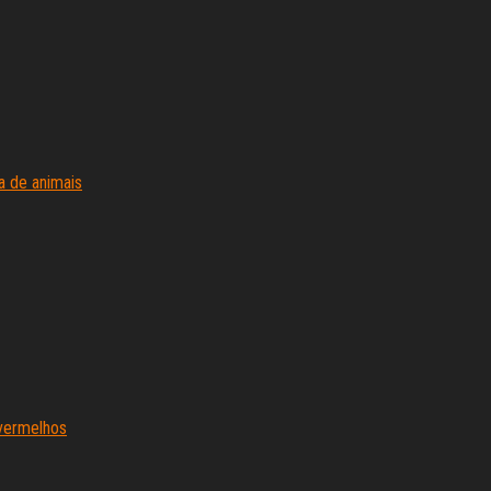
a de animais
 vermelhos