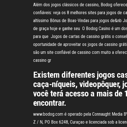
Além dos jogos clássicos de cassino, Bodog oferece
confiáveis: veja os 8 melhores sites para jogos de 
altíssimo Bônus de Boas-Vindas para jogos de&nb Jo
de graça hoje e ganhe seu O Bodog Casino é um dos
para que Jogos de cartas de cassino grátis o conse
oportunidade de aproveitar os jogos de cassino grát
são um site confiável de cassino com muito a oferec
cassino gr
Existem diferentes jogos ca
caça-níqueis, videopôquer, j
você terá acesso a mais de 
encontrar.
www.bodog.com é operado pela Connaught Media BV, 
Z / N, PO Box 6248, Curaçao e licenciada sob a li