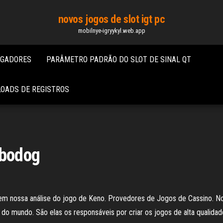
novos jogos de slot igt pc
mobilnye-igryykyl.web.app
OGADORES
PARÂMETRO PADRÃO DO SLOT DE SINAL QT
LOADS DE REGISTROS
 bodog
em nossa análise do jogo de Keno. Provedores de Jogos de Cassino. No
o mundo. São elas os responsáveis por criar os jogos de alta qualidad