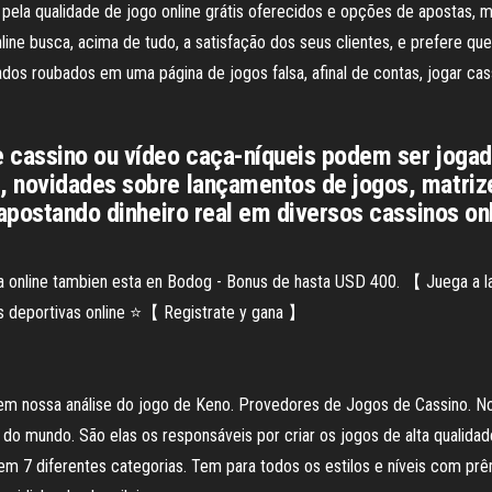
pela qualidade de jogo online grátis oferecidos e opções de apostas,
ine busca, acima de tudo, a satisfação dos seus clientes, e prefere q
dados roubados em uma página de jogos falsa, afinal de contas, jogar cas
 cassino ou vídeo caça-níqueis podem ser jogad
, novidades sobre lançamentos de jogos, matriz
 apostando dinheiro real em diversos cassinos on
a online tambien esta en Bodog - Bonus de hasta USD 400. 【 Juega a la 
as deportivas online ⭐【 Registrate y gana 】
em nossa análise do jogo de Keno. Provedores de Jogos de Cassino. No
do mundo. São elas os responsáveis por criar os jogos de alta qualidad
 7 diferentes categorias. Tem para todos os estilos e níveis com prêmi