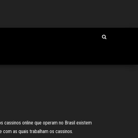
s cassinos online que operam no Brasil existem
e com as quais trabalham os cassinos.