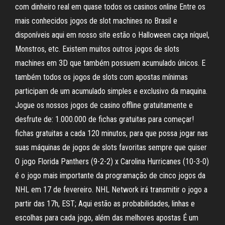
com dinheiro real em quase todos os casinos online Entre os
mais conhecidos jogos de slot machines no Brasil e
disponíveis aqui em nosso site estão o Halloween caça níquel,
Monstros, etc. Existem muitos outros jogos de slots
machines em 3D que também possuem acumulado únicos. E
também todos os jogos de slots com apostas mínimas
participam de um acumulado simples e exclusivo da maquina.
Jogue os nossos jogos de casino offline gratuitamente e
desfrute de: 1.000.000 de fichas gratuitas para começar!
fichas gratuitas a cada 120 minutos, para que possa jogar nas
suas máquinas de jogos de slots favoritas sempre que quiser
O jogo Florida Panthers (9-2-2) x Carolina Hurricanes (10-3-0)
é o jogo mais importante da programação de cinco jogos da
NHL em 17 de fevereiro. NHL Network irá transmitir o jogo a
partir das 17h, EST; Aqui estão as probabilidades, linhas e
escolhas para cada jogo, além das melhores apostas É um