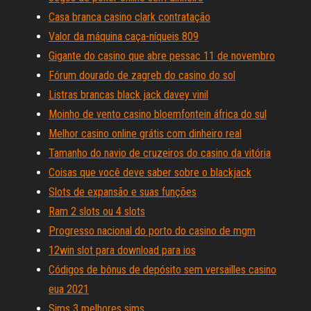
Casa branca casino clark contratação
Valor da máquina caça-níqueis 809
Gigante do casino que abre pessac 11 de novembro
Fórum dourado de zagreb do casino do sol
Listras brancas black jack davey vinil
Moinho de vento casino bloemfontein áfrica do sul
Melhor casino online grátis com dinheiro real
Tamanho do navio de cruzeiros do casino da vitória
Coisas que você deve saber sobre o blackjack
Slots de expansão e suas funções
Ram 2 slots ou 4 slots
Progresso nacional do porto do casino de mgm
12win slot para download para ios
Códigos de bônus de depósito sem versailles casino
eua 2021
Sims 3 melhores sims