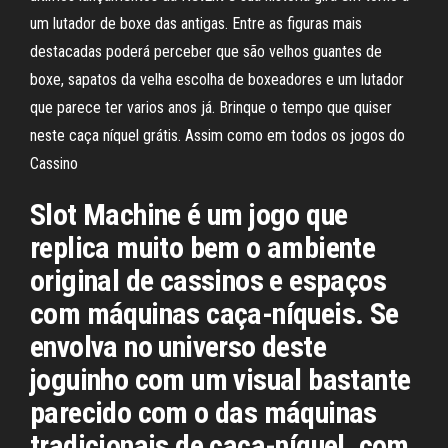
um lutador de boxe das antigas. Entre as figuras mais
destacadas poderá perceber que são velhos guantes de
boxe, sapatos da velha escolha de boxeadores e um lutador
que parece ter varios anos já. Brinque o tempo que quiser
neste caça níquel grátis. Assim como em todos os jogos do
Cassino
Slot Machine é um jogo que
replica muito bem o ambiente
original de cassinos e espaços
com máquinas caça-níqueis. Se
envolva no universo deste
joguinho com um visual bastante
parecido com o das máquinas
tradicionais de caça-níquel, com