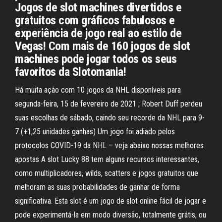
Jogos de slot machines divertidos e
gratuitos com gráficos fabulosos e
experiência de jogo real ao estilo de
Vegas! Com mais de 160 jogos de slot
machines pode jogar todos os seus
favoritos da Slotomania!
Há muita ação com 10 jogos da NHL disponíveis para
segunda-feira, 15 de fevereiro de 2021 ; Robert Duff perdeu
suas escolhas de sábado, caindo seu recorde da NHL para 9-
7 (+1,25 unidades ganhas) Um jogo foi adiado pelos
protocolos COVID-19 da NHL – veja abaixo nossas melhores
apostas A slot Lucky 88 tem alguns recursos interessantes,
como multiplicadores, wilds, scatters e jogos gratuitos que
melhoram as suas probabilidades de ganhar de forma
significativa. Esta slot é um jogo de slot online fácil de jogar e
pode experimentá-la em modo diversão, totalmente grátis, ou