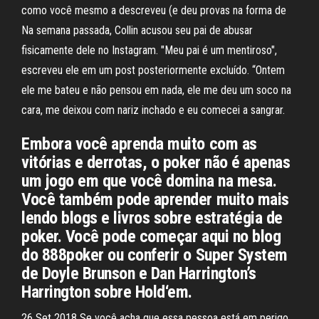
como você mesmo a descreveu (e deu provas na forma de
Na semana passada, Collin acusou seu pai de abusar
fisicamente dele no Instagram. "Meu pai é um mentiroso",
escreveu ele em um post posteriormente excluído. “Ontem
ele me bateu e não pensou em nada, ele me deu um soco na
cara, me deixou com nariz inchado e eu comecei a sangrar.
Embora você aprenda muito com as
vitórias e derrotas, o poker não é apenas
um jogo em que você domina na mesa.
Você também pode aprender muito mais
lendo blogs e livros sobre estratégia de
poker. Você pode começar aqui no blog
do 888poker ou conferir o Super System
de Doyle Brunson e Dan Harrington’s
Harrington sobre Hold‘em.
26 Set 2018 Se você acha que essa pessoa está em perigo