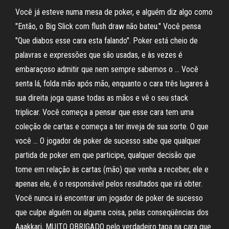
Você já esteve numa mesa de poker, e alguém diz algo como
"Então, o Big Slick com flush draw não bateu." Você pensa
"Que diabos esse cara esta falando". Poker está cheio de
palavras e expressões que são usadas, e às vezes é
embaraçoso admitir que nem sempre sabemos o … Você
senta lá, folda mão após mão, enquanto o cara três lugares à
sua direita joga quase todas as mãos e vê o seu stack
triplicar. Você começa a pensar que esse cara tem uma
coleção de cartas e começa a ter inveja de sua sorte. O que
você … O jogador de poker de sucesso sabe que qualquer
partida de poker em que participe, qualquer decisão que
tome em relação às cartas (mão) que venha a receber, ele e
apenas ele, é o responsável pelos resultados que irá obter.
Você nunca irá encontrar um jogador de poker de sucesso
que culpe alguém ou alguma coisa, pelas conseqüências dos
Aaakkari, MUITO OBRIGADO pelo verdadeiro tapa na cara que