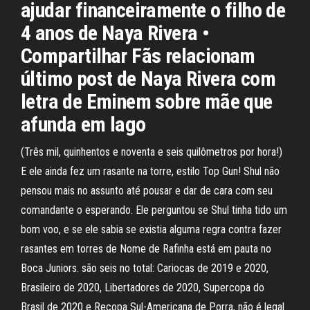
ajudar financeiramente o filho de
4 anos de Naya Rivera •
Compartilhar Fãs relacionam
último post de Naya Rivera com
letra de Eminem sobre mãe que
afunda em lago
(Três mil, quinhentos e noventa e seis quilômetros por hora!)
E ele ainda fez um rasante na torre, estilo Top Gun! Shul não
pensou mais no assunto até pousar e dar de cara com seu
comandante o esperando. Ele perguntou se Shul tinha tido um
bom voo, e se ele sabia se existia alguma regra contra fazer
rasantes em torres de Nome de Rafinha está em pauta no
Boca Juniors. são seis no total: Cariocas de 2019 e 2020,
Brasileiro de 2020, Libertadores de 2020, Supercopa do
Brasil de 2020 e Recopa Sul-Americana de Porra, não é legal