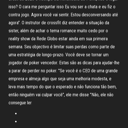
isso? O cara me perguntar isso Eu vou ser a chata e eu fiz o
contra jogo. Agora você vai sentir. Estou desconversando até
agora". O instrutor de crossfit diz entender a situação da
sister, além de achar o tema romance muito cedo por o
reality show da Rede Globo estar ainda em sua primeira
semana. Seu objectivo é limitar suas perdas como parte de
uma estratégia de longo-prazo. Você deve se tornar um
jogador de poker vencedor. Estas são as dicas para ajudar-lhe
a parar de perder no poker. "Se você é o CEO de uma grande
empresa e almeja algo que seja uma melhoria modesta, e
leva mais tempo do que o esperado e não funciona tão bem,
então ninguém vai culpar você", ele me disse "Não, ele não
consegue ler