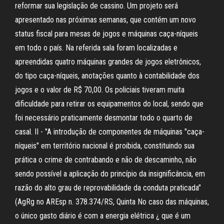
reformar sua legislação de cassino. Um projeto será
apresentado nas próximas semanas, que contém um novo
status fiscal para mesas de jogos e máquinas caça-níqueis
em todo o país. Na referida sala foram localizadas e
apreendidas quatro máquinas grandes de jogos eletrônicos,
do tipo caça-níqueis, anotações quanto à contabilidade dos
jogos e o valor de R$ 70,00. Os policiais tiveram muita
dificuldade para retirar os equipamentos do local, sendo que
foi necessário praticamente desmontar todo o quarto de
casal. II - "A introdução de componentes de máquinas "caça-
níqueis" em território nacional é proibida, constituindo sua
prática o crime de contrabando e não de descaminho, não
sendo possível a aplicação do princípio da insignificância, em
razão do alto grau de reprovabilidade da conduta praticada"
(AgRg no AREsp n. 378.374/RS, Quinta No caso das máquinas,
o único gasto diário é com a energia elétrica ¿ que é um