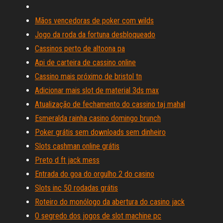
Mãos vencedoras de poker com wilds
Jogo da roda da fortuna desbloqueado
Cassinos perto de altoona pa
Api de carteira de cassino online
Cassino mais próximo de bristol tn
Adicionar mais slot de material 3ds max
Atualização de fechamento do cassino taj mahal
Esmeralda rainha casino domingo brunch
Poker grátis sem downloads sem dinheiro
Slots cashman online grátis
Preto d ft jack mess
Entrada do goa do orgulho 2 do casino
Slots inc 50 rodadas grátis
Roteiro do monólogo da abertura do casino jack
O segredo dos jogos de slot machine pc