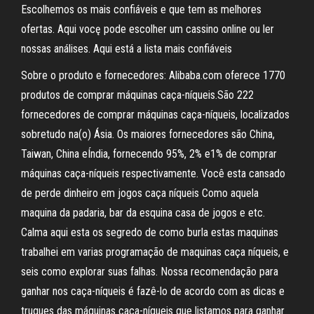
Escolhemos os mais confiáveis e que tem as melhores
ofertas. Aqui vocę pode escolher um cassino online ou ler
nossas análises. Aqui está a lista mais confiáveis
Sobre o produto e fornecedores: Alibaba.com oferece 1770
produtos de comprar máquinas caça-níqueis.São 222
fornecedores de comprar máquinas caça-níqueis, localizados
sobretudo na(o) Ásia. Os maiores fornecedores são China,
Taiwan, China eÍndia, fornecendo 95%, 2% e1% de comprar
máquinas caça-níqueis respectivamente. Você esta cansado
de perde dinheiro em jogos caça níqueis Como aquela
maquina da padaria, bar da esquina casa de jogos e etc.
Calma aqui esta os segredo de como burla estas maquinas
trabalhei em varias programação de maquinas caça níqueis, e
seis como explorar suas falhas. Nossa recomendação para
ganhar nos caça-níqueis é fazê-lo de acordo com as dicas e
truques das máquinas caça-níqueis que listamos para ganhar