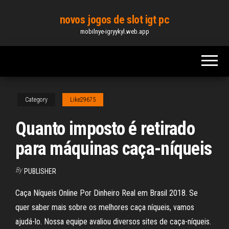
Skip
novos jogos de slot igt pc
to
mobilnye-igryykyl.web.app
the
content
Category
Like29675
Quanto imposto é retirado
para máquinas caça-níqueis
By
PUBLISHER
Caça Níqueis Online Por Dinheiro Real em Brasil 2018. Se
quer saber mais sobre os melhores caça níqueis, vamos
ajudá-lo. Nossa equipe avaliou diversos sites de caça-níqueis.