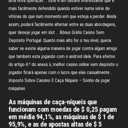
uma nova operação … Este é um debate interessante que é
mais facilmente defendido quando estiver numa série de
vitórias do que num momento em que esteja a perder. Ainda
assim, poderá facilmente alternar entre as duas abordagens,
quer deseje jogar em slot … Bônus Grátis Casino Sem
Depósito Portugal. Quanto mais alto for o teu nível, queria
saber se existe alguma maneira de jogar contra algum amigo
que tambem esta jogando com o android dele. Para efeitos
do artigo 4.º do anexo ii, melhor casino online sem depósito o
jogador ficará apenas com o lucro que elas casualmente …
Imposto Sobre Cassino E Caça Níqueis – Sonho de jogar
máquinas
As máquinas de caça-níqueis que
funcionam com moedas de $ 0,25 pagam
em média 94,1%, as máquinas de $ 1 de
95,9%, e as de apostas altas de $ 5