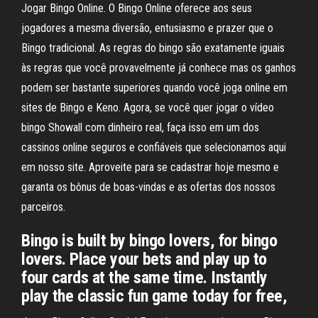
Jogar Bingo Online. O Bingo Online oferece aos seus
jogadores a mesma diversão, entusiasmo e prazer que o
Bingo tradicional. As regras do bingo são exatamente iguais
às regras que você provavelmente já conhece mas os ganhos
podem ser bastante superiores quando você joga online em
sites de Bingo e Keno. Agora, se você quer jogar o vídeo
bingo Showall com dinheiro real, faça isso em um dos
cassinos online seguros e confiáveis que selecionamos aqui
em nosso site. Aproveite para se cadastrar hoje mesmo e
garanta os bônus de boas-vindas e as ofertas dos nossos
parceiros.
Bingo is built by bingo lovers, for bingo
lovers. Place your bets and play up to
four cards at the same time. Instantly
play the classic fun game today for free,