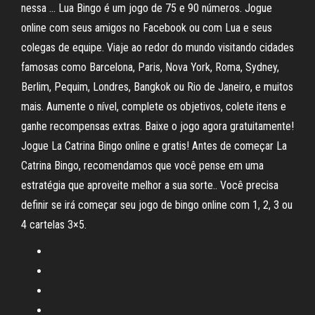
nessa … Lua Bingo é um jogo de 75 e 90 números. Jogue
online com seus amigos no Facebook ou com Lua e seus
colegas de equipe. Viaje ao redor do mundo visitando cidades
famosas como Barcelona, Paris, Nova York, Roma, Sydney,
Berlim, Pequim, Londres, Bangkok ou Rio de Janeiro, e muitos
mais. Aumente o nível, complete os objetivos, colete itens e
ganhe recompensas extras. Baixe o jogo agora gratuitamente!
Jogue La Catrina Bingo online e gratis! Antes de começar La
Catrina Bingo, recomendamos que você pense em uma
estratégia que aproveite melhor a sua sorte.. Você precisa
definir se irá começar seu jogo de bingo online com 1, 2, 3 ou
4 cartelas 3×5.