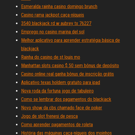
Esmeralda rainha casino domingo brunch
Casino rama jackpot caça-níqueis
3540 blackjack rd w aubrey tx 76227
Emprego no casino marina del sol
Melhor aplicativo para aprender estratégia básica de
blackjack
Rainha do casino de st louis mo
Manhattan slots casino $ 50 sem bônus de depósito
Casino online real ganha bônus de inscrição grátis
Aplicativo texas holdem gratuito para ipad
Nova roda da fortuna jogo de tabuleiro
Como se lembrar dos pagamentos do blackjack
Novo show da cbs chamado face de poker
Jogo de slot frenesi de pesca
Como aprender pagamentos de roleta
História das máquinas caça-níqueis dos moinhos