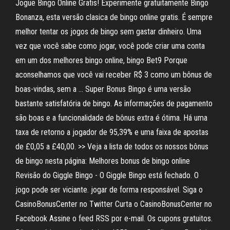
Jogue Bingo Online Gratis! Experimente gratuitamente Bingo
Bonanza, esta versão clasica de bingo online gratis. É sempre
melhor tentar os jogos de bingo sem gastar dinheiro. Uma
vez que você sabe como jogar, você pode criar uma conta
em um dos melhores bingo online, bingo Bet9 Porque
aconselhamos que você vai receber R$ 3 como um bônus de
boas-vindas, sem a … Super Bonus Bingo é uma versão
bastante satisfatória de bingo. As informações de pagamento
são boas e a funcionalidade de bônus extra é ótima. Há uma
taxa de retorno a jogador de 95,39% e uma faixa de apostas
de £0,05 a £40,00. >> Veja a lista de todos os nossos bônus
de bingo nesta página: Melhores bonus de bingo online
Revisão do Giggle Bingo - O Giggle Bingo está fechado. O
jogo pode ser viciante. jogar de forma responsável. Siga o
CasinoBonusCenter no Twitter Curta o CasinoBonusCenter no
Facebook Assine o feed RSS por e-mail. Os cupons gratuitos.