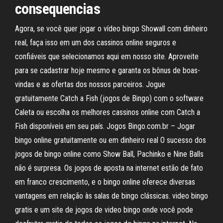
consequencias
Agora, se você quer jogar o vídeo bingo Showall com dinheiro
real, faça isso em um dos cassinos online seguros e
confiáveis que selecionamos aqui em nosso site. Aproveite
para se cadastrar hoje mesmo e garanta os bônus de boas-
vindas e as ofertas dos nossos parceiros. Jogue
gratuitamente Catch a Fish (jogos de Bingo) com o software
Caleta ou escolha os melhores cassinos online com Catch a
Fish disponíveis em seu país. Jogos Bingo.com.br – Jogar
bingo online gratuitamente ou em dinheiro real O sucesso dos
jogos de bingo online como Show Ball, Pachinko e Nine Balls
não é surpresa. Os jogos de aposta na internet estão de fato
em franco crescimento, e o bingo online oferece diversas
vantagens em relação às salas de bingo clássicas. video bingo
gratis e um site de jogos de video bingo onde você pode