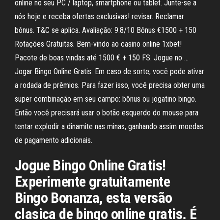
online no seu PC / laptop, smartphone ou tablet. Junte-se a
nós hoje e receba ofertas exclusivas! revisar. Reclamar
bônus. T&C se aplica. Avaliação: 9.8/10 Bônus €1500 + 150
Rotações Gratuitas. Bem-vindo ao casino online 1xbet!
Pacote de boas vindas até 1500 € + 150 FS. Jogue no …
Jogar Bingo Online Gratis. Em caso de sorte, você pode ativar
a rodada de prêmios. Para fazer isso, você precisa obter uma
super combinação em seu campo: bônus ou jogatino bingo.
Então você precisará usar o botão esquerdo do mouse para
tentar explodir a dinamite nas minas, ganhando assim moedas
de pagamento adicionais.
Jogue Bingo Online Gratis!
Experimente gratuitamente
Bingo Bonanza, esta versão
clasica de bingo online gratis. É