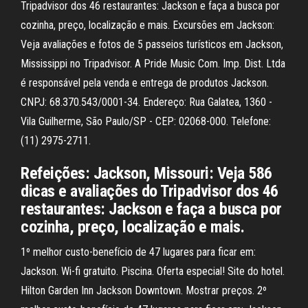
Tripadvisor dos 46 restaurantes: Jackson e faça a busca por
cozinha, preço, localização e mais. Excursões em Jackson:
Veja avaliações e fotos de 5 passeios turísticos em Jackson,
Mississippi no Tripadvisor. A Pride Music Com. Imp. Dist. Ltda
é responsável pela venda e entrega de produtos Jackson.
CNPJ: 68.370.543/0001-34. Endereço: Rua Galatea, 1360 -
Vila Guilherme, São Paulo/SP - CEP: 02068-000. Telefone:
(11) 2975-2711.
Refeições: Jackson, Missouri: Veja 586
dicas e avaliações do Tripadvisor dos 46
restaurantes: Jackson e faça a busca por
cozinha, preço, localização e mais.
1º melhor custo-benefício de 47 lugares para ficar em:
Jackson. Wi-fi gratuito. Piscina. Oferta especial! Site do hotel.
Hilton Garden Inn Jackson Downtown. Mostrar preços. 2º