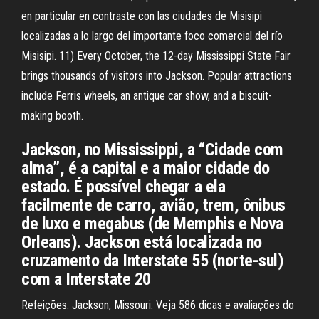
en particular en contraste con las ciudades de Misisipi
localizadas a lo largo del importante foco comercial del río
Misisipi. 11) Every October, the 12-day Mississippi State Fair
brings thousands of visitors into Jackson. Popular attractions
include Ferris wheels, an antique car show, and a biscuit-
making booth.
Jackson, no Mississippi, a “Cidade com
alma”, é a capital e a maior cidade do
estado. É possível chegar a ela
facilmente de carro, avião, trem, ônibus
de luxo e megabus (de Memphis e Nova
Orleans). Jackson está localizada no
cruzamento da Interstate 55 (norte-sul)
com a Interstate 20
Refeições: Jackson, Missouri: Veja 586 dicas e avaliações do