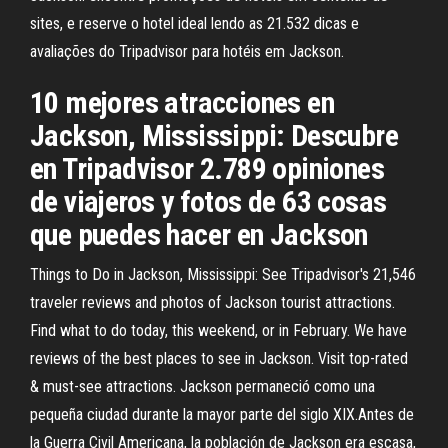
sites, e reserve o hotel ideal lendo as 21.532 dicas e
avaliações do Tripadvisor para hotéis em Jackson.
10 mejores atracciones en
Jackson, Mississippi: Descubre
en Tripadvisor 2.789 opiniones
de viajeros y fotos de 63 cosas
que puedes hacer en Jackson
Things to Do in Jackson, Mississippi: See Tripadvisor's 21,546
traveler reviews and photos of Jackson tourist attractions.
Find what to do today, this weekend, or in February. We have
reviews of the best places to see in Jackson. Visit top-rated
& must-see attractions. Jackson permaneció como una
pequeña ciudad durante la mayor parte del siglo XIX.Antes de
la Guerra Civil Americana, la población de Jackson era escasa,