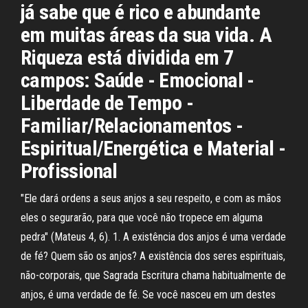
já sabe que é rico e abundante
em muitas áreas da sua vida. A
Riqueza está dividida em 7
campos: Saúde - Emocional -
Liberdade de Tempo -
Familiar/Relacionamentos -
Espiritual/Energética e Material -
Profissional
"Ele dará ordens a seus anjos a seu respeito, e com as mãos
eles o segurarão, para que você não tropece em alguma
pedra" (Mateus 4, 6). 1. A existência dos anjos é uma verdade
de fé? Quem são os anjos? A existência dos seres espirituais,
não-corporais, que Sagrada Escritura chama habitualmente de
anjos, é uma verdade de fé. Se você nasceu em um destes