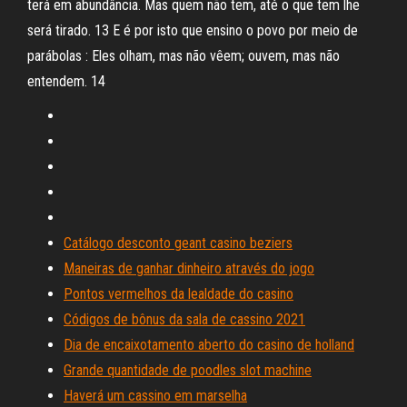
terá em abundância. Mas quem não tem, até o que tem lhe
será tirado. 13 E é por isto que ensino o povo por meio de
parábolas : Eles olham, mas não vêem; ouvem, mas não
entendem. 14
Catálogo desconto geant casino beziers
Maneiras de ganhar dinheiro através do jogo
Pontos vermelhos da lealdade do casino
Códigos de bônus da sala de cassino 2021
Dia de encaixotamento aberto do casino de holland
Grande quantidade de poodles slot machine
Haverá um cassino em marselha