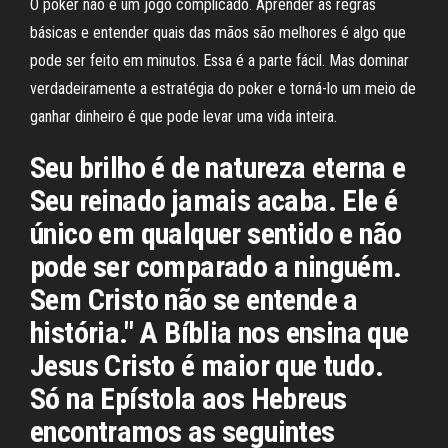
O poker não é um jogo complicado. Aprender as regras
básicas e entender quais das mãos são melhores é algo que
pode ser feito em minutos. Essa é a parte fácil. Mas dominar
verdadeiramente a estratégia do poker e torná-lo um meio de
ganhar dinheiro é que pode levar uma vida inteira.
Seu brilho é de natureza eterna e
Seu reinado jamais acaba. Ele é
único em qualquer sentido e não
pode ser comparado a ninguém.
Sem Cristo não se entende a
história." A Bíblia nos ensina que
Jesus Cristo é maior que tudo.
Só na Epístola aos Hebreus
encontramos as seguintes