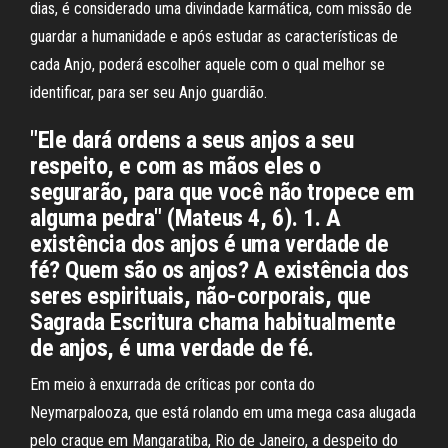
dias, é considerado uma divindade karmática, com missão de
guardar a humanidade e após estudar as características de
cada Anjo, poderá escolher aquele com o qual melhor se
identificar, para ser seu Anjo guardião.
"Ele dará ordens a seus anjos a seu
respeito, e com as mãos eles o
segurarão, para que você não tropece em
alguma pedra" (Mateus 4, 6). 1. A
existência dos anjos é uma verdade de
fé? Quem são os anjos? A existência dos
seres espirituais, não-corporais, que
Sagrada Escritura chama habitualmente
de anjos, é uma verdade de fé.
Em meio à enxurrada de críticas por conta do
Neymarpalooza, que está rolando em uma mega casa alugada
pelo craque em Mangaratiba, Rio de Janeiro, a despeito do